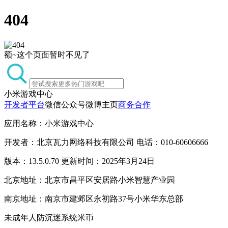
404
额~这个页面暂时不见了
小米游戏中心
开发者平台
微信公众号
微博主页
商务合作
应用名称：小米游戏中心
开发者：北京瓦力网络科技有限公司 电话：010-60606666
版本：13.5.0.70 更新时间：2025年3月24日
北京地址：北京市昌平区安居路小米智慧产业园
南京地址：南京市建邺区永初路37号小米华东总部
未成年人防沉迷系统
米币