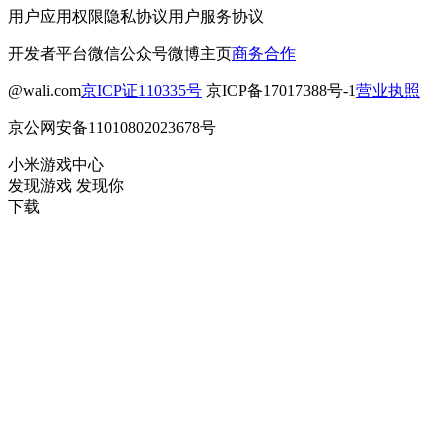
用户应用权限
隐私协议
用户服务协议
开发者平台
微信公众号
微博主页
商务合作
@wali.com
京ICP证110335号
京ICP备17017388号-1
营业执照
京公网安备11010802023678号
小米游戏中心
发现游戏 发现你
下载