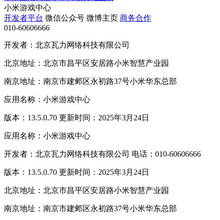
小米游戏中心
开发者平台
微信公众号
微博主页
商务合作
010-60606666
开发者：北京瓦力网络科技有限公司
北京地址：北京市昌平区安居路小米智慧产业园
南京地址：南京市建邺区永初路37号小米华东总部
应用名称：小米游戏中心
版本：13.5.0.70 更新时间：2025年3月24日
应用名称：小米游戏中心
开发者：北京瓦力网络科技有限公司 电话：010-60606666
版本：13.5.0.70 更新时间：2025年3月24日
北京地址：北京市昌平区安居路小米智慧产业园
南京地址：南京市建邺区永初路37号小米华东总部