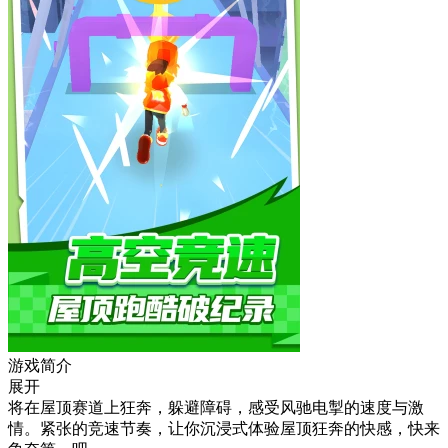
游戏简介
展开
将在屋顶赛道上狂奔，躲避障碍，感受风驰电掣的速度与激
情。紧张的竞速节奏，让你沉浸式体验屋顶狂奔的快感，快来