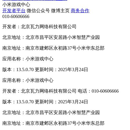
小米游戏中心
开发者平台
微信公众号
微博主页
商务合作
010-60606666
开发者：北京瓦力网络科技有限公司
北京地址：北京市昌平区安居路小米智慧产业园
南京地址：南京市建邺区永初路37号小米华东总部
应用名称：小米游戏中心
版本：13.5.0.70 更新时间：2025年3月24日
应用名称：小米游戏中心
开发者：北京瓦力网络科技有限公司 电话：010-60606666
版本：13.5.0.70 更新时间：2025年3月24日
北京地址：北京市昌平区安居路小米智慧产业园
南京地址：南京市建邺区永初路37号小米华东总部