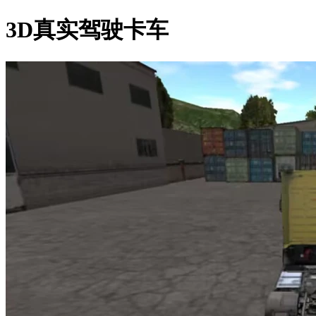
3D真实驾驶卡车