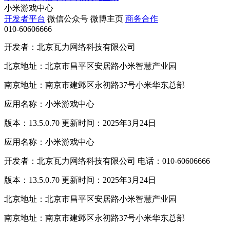
小米游戏中心
开发者平台
微信公众号
微博主页
商务合作
010-60606666
开发者：北京瓦力网络科技有限公司
北京地址：北京市昌平区安居路小米智慧产业园
南京地址：南京市建邺区永初路37号小米华东总部
应用名称：小米游戏中心
版本：13.5.0.70 更新时间：2025年3月24日
应用名称：小米游戏中心
开发者：北京瓦力网络科技有限公司 电话：010-60606666
版本：13.5.0.70 更新时间：2025年3月24日
北京地址：北京市昌平区安居路小米智慧产业园
南京地址：南京市建邺区永初路37号小米华东总部