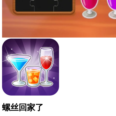
螺丝回家了