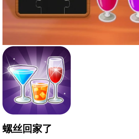
螺丝回家了