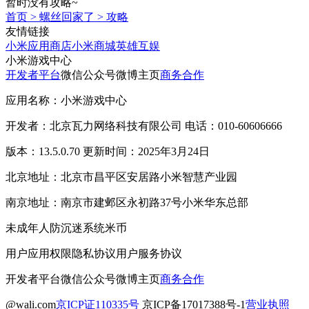
暂时没有攻略~
首页
>
螺丝回家了
>
攻略
友情链接
小米应用商店
小米商城
英雄互娱
小米游戏中心
开发者平台
微信公众号
微博主页
商务合作
应用名称：小米游戏中心
开发者：北京瓦力网络科技有限公司 电话：010-60606666
版本：13.5.0.70 更新时间：2025年3月24日
北京地址：北京市昌平区安居路小米智慧产业园
南京地址：南京市建邺区永初路37号小米华东总部
未成年人防沉迷系统
米币
用户应用权限
隐私协议
用户服务协议
开发者平台
微信公众号
微博主页
商务合作
@wali.com
京ICP证110335号
京ICP备17017388号-1
营业执照