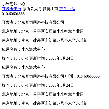
小米游戏中心
开发者平台
微信公众号
微博主页
商务合作
010-60606666
开发者：北京瓦力网络科技有限公司
北京地址：北京市昌平区安居路小米智慧产业园
南京地址：南京市建邺区永初路37号小米华东总部
应用名称：小米游戏中心
版本：13.5.0.70 更新时间：2025年3月24日
应用名称：小米游戏中心
开发者：北京瓦力网络科技有限公司 电话：010-60606666
版本：13.5.0.70 更新时间：2025年3月24日
北京地址：北京市昌平区安居路小米智慧产业园
南京地址：南京市建邺区永初路37号小米华东总部