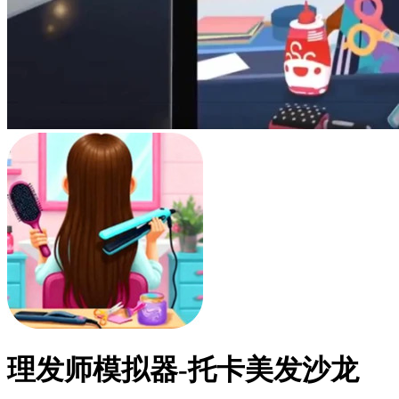
理发师模拟器-托卡美发沙龙