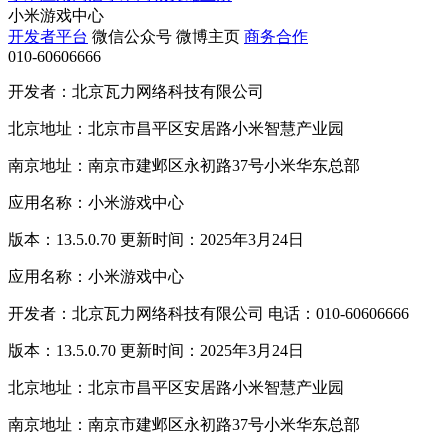
小米游戏中心
开发者平台
微信公众号
微博主页
商务合作
010-60606666
开发者：北京瓦力网络科技有限公司
北京地址：北京市昌平区安居路小米智慧产业园
南京地址：南京市建邺区永初路37号小米华东总部
应用名称：小米游戏中心
版本：13.5.0.70 更新时间：2025年3月24日
应用名称：小米游戏中心
开发者：北京瓦力网络科技有限公司 电话：010-60606666
版本：13.5.0.70 更新时间：2025年3月24日
北京地址：北京市昌平区安居路小米智慧产业园
南京地址：南京市建邺区永初路37号小米华东总部