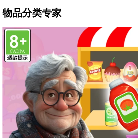
物品分类专家