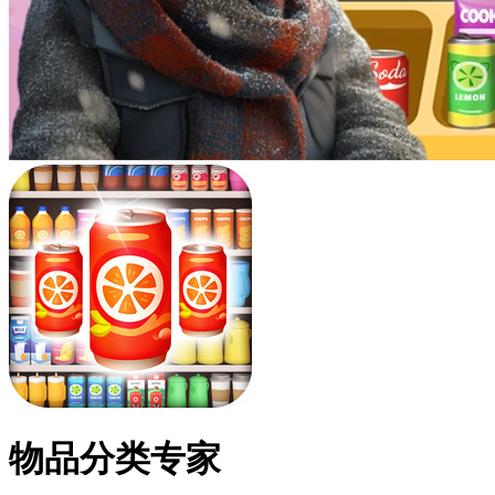
物品分类专家