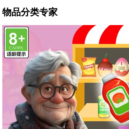
物品分类专家