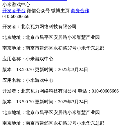
小米游戏中心
开发者平台
微信公众号
微博主页
商务合作
010-60606666
开发者：北京瓦力网络科技有限公司
北京地址：北京市昌平区安居路小米智慧产业园
南京地址：南京市建邺区永初路37号小米华东总部
应用名称：小米游戏中心
版本：13.5.0.70 更新时间：2025年3月24日
应用名称：小米游戏中心
开发者：北京瓦力网络科技有限公司 电话：010-60606666
版本：13.5.0.70 更新时间：2025年3月24日
北京地址：北京市昌平区安居路小米智慧产业园
南京地址：南京市建邺区永初路37号小米华东总部