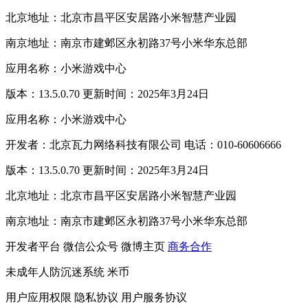
北京地址：北京市昌平区安居路小米智慧产业园
南京地址：南京市建邺区永初路37号小米华东总部
应用名称：小米游戏中心
版本：13.5.0.70 更新时间：2025年3月24日
应用名称：小米游戏中心
开发者：北京瓦力网络科技有限公司 电话：010-60606666
版本：13.5.0.70 更新时间：2025年3月24日
北京地址：北京市昌平区安居路小米智慧产业园
南京地址：南京市建邺区永初路37号小米华东总部
开发者平台
微信公众号
微博主页
商务合作
未成年人防沉迷系统
米币
用户应用权限
隐私协议
用户服务协议