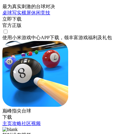
最为真实刺激的台球对决
桌球
写实
横屏
休闲
竞技
立即下载
官方正版
使用小米游戏中心APP
下载
，领丰富游戏
福利
及
礼包
巅峰指尖台球
下载
主页
攻略
社区
视频