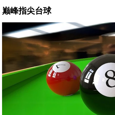
巅峰指尖台球