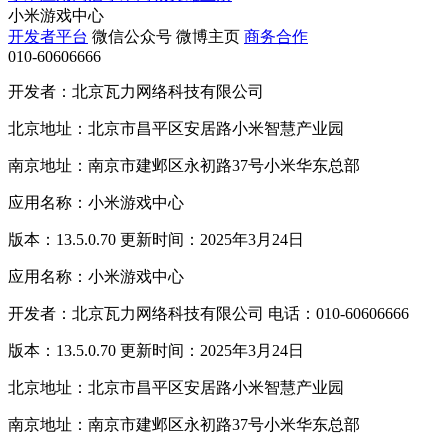
小米游戏中心
开发者平台
微信公众号
微博主页
商务合作
010-60606666
开发者：北京瓦力网络科技有限公司
北京地址：北京市昌平区安居路小米智慧产业园
南京地址：南京市建邺区永初路37号小米华东总部
应用名称：小米游戏中心
版本：13.5.0.70 更新时间：2025年3月24日
应用名称：小米游戏中心
开发者：北京瓦力网络科技有限公司 电话：010-60606666
版本：13.5.0.70 更新时间：2025年3月24日
北京地址：北京市昌平区安居路小米智慧产业园
南京地址：南京市建邺区永初路37号小米华东总部