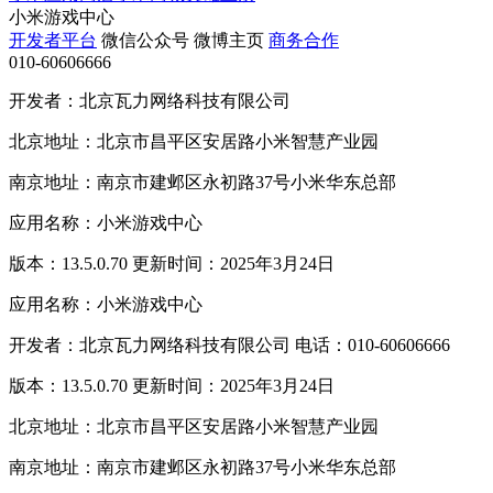
小米游戏中心
开发者平台
微信公众号
微博主页
商务合作
010-60606666
开发者：北京瓦力网络科技有限公司
北京地址：北京市昌平区安居路小米智慧产业园
南京地址：南京市建邺区永初路37号小米华东总部
应用名称：小米游戏中心
版本：13.5.0.70 更新时间：2025年3月24日
应用名称：小米游戏中心
开发者：北京瓦力网络科技有限公司 电话：010-60606666
版本：13.5.0.70 更新时间：2025年3月24日
北京地址：北京市昌平区安居路小米智慧产业园
南京地址：南京市建邺区永初路37号小米华东总部