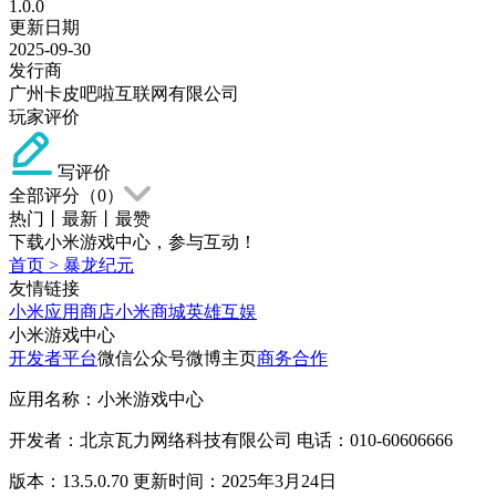
1.0.0
更新日期
2025-09-30
发行商
广州卡皮吧啦互联网有限公司
玩家评价
写评价
全部评分（
0
）
热门
丨
最新
丨
最赞
下载小米游戏中心，参与互动！
首页
>
暴龙纪元
友情链接
小米应用商店
小米商城
英雄互娱
小米游戏中心
开发者平台
微信公众号
微博主页
商务合作
应用名称：小米游戏中心
开发者：北京瓦力网络科技有限公司 电话：010-60606666
版本：13.5.0.70 更新时间：2025年3月24日