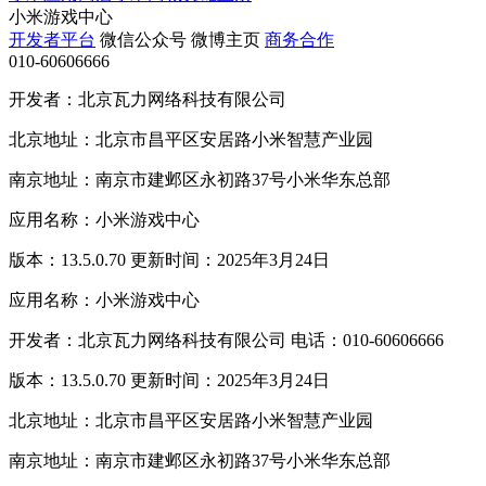
小米游戏中心
开发者平台
微信公众号
微博主页
商务合作
010-60606666
开发者：北京瓦力网络科技有限公司
北京地址：北京市昌平区安居路小米智慧产业园
南京地址：南京市建邺区永初路37号小米华东总部
应用名称：小米游戏中心
版本：13.5.0.70 更新时间：2025年3月24日
应用名称：小米游戏中心
开发者：北京瓦力网络科技有限公司 电话：010-60606666
版本：13.5.0.70 更新时间：2025年3月24日
北京地址：北京市昌平区安居路小米智慧产业园
南京地址：南京市建邺区永初路37号小米华东总部