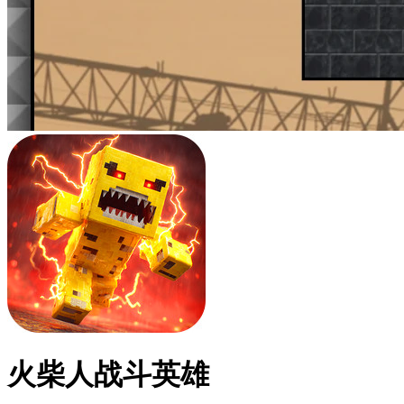
火柴人战斗英雄