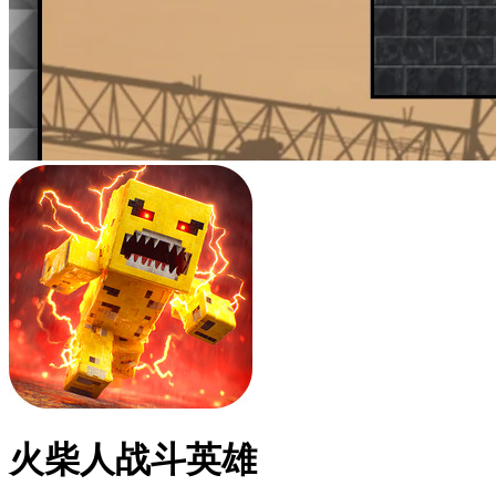
火柴人战斗英雄