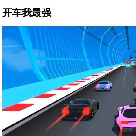
开车我最强