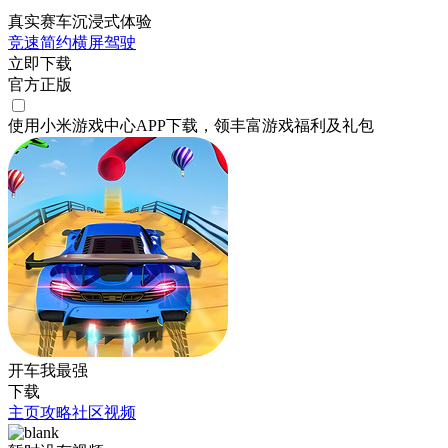
真实赛车沉浸式体验
竞速
简约
横屏
驾驶
立即下载
官方正版
使用小米游戏中心APP
下载
，领丰富游戏
福利
及
礼包
开车我最强
下载
主页
攻略
社区
视频