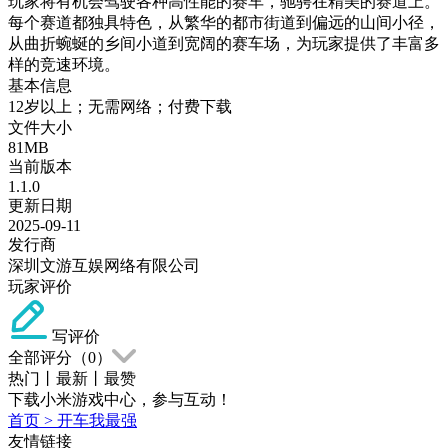
玩家将有机会驾驶各种高性能的赛车，驰骋在精美的赛道上。
每个赛道都独具特色，从繁华的都市街道到偏远的山间小径，
从曲折蜿蜒的乡间小道到宽阔的赛车场，为玩家提供了丰富多
样的竞速环境。
基本信息
12岁以上；无需网络；付费下载
文件大小
81MB
当前版本
1.1.0
更新日期
2025-09-11
发行商
深圳文游互娱网络有限公司
玩家评价
写评价
全部评分（
0
）
热门
丨
最新
丨
最赞
下载小米游戏中心，参与互动！
首页
>
开车我最强
友情链接