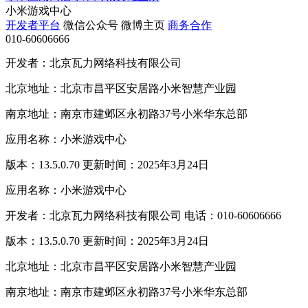
小米游戏中心
开发者平台
微信公众号
微博主页
商务合作
010-60606666
开发者：北京瓦力网络科技有限公司
北京地址：北京市昌平区安居路小米智慧产业园
南京地址：南京市建邺区永初路37号小米华东总部
应用名称：小米游戏中心
版本：13.5.0.70 更新时间：2025年3月24日
应用名称：小米游戏中心
开发者：北京瓦力网络科技有限公司 电话：010-60606666
版本：13.5.0.70 更新时间：2025年3月24日
北京地址：北京市昌平区安居路小米智慧产业园
南京地址：南京市建邺区永初路37号小米华东总部