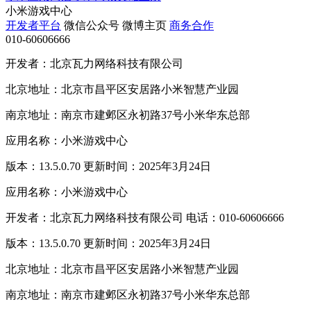
小米游戏中心
开发者平台
微信公众号
微博主页
商务合作
010-60606666
开发者：北京瓦力网络科技有限公司
北京地址：北京市昌平区安居路小米智慧产业园
南京地址：南京市建邺区永初路37号小米华东总部
应用名称：小米游戏中心
版本：13.5.0.70 更新时间：2025年3月24日
应用名称：小米游戏中心
开发者：北京瓦力网络科技有限公司 电话：010-60606666
版本：13.5.0.70 更新时间：2025年3月24日
北京地址：北京市昌平区安居路小米智慧产业园
南京地址：南京市建邺区永初路37号小米华东总部