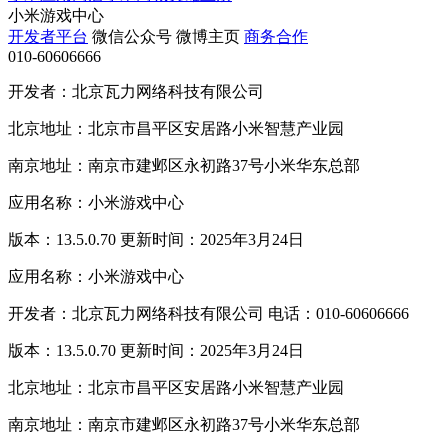
小米游戏中心
开发者平台
微信公众号
微博主页
商务合作
010-60606666
开发者：北京瓦力网络科技有限公司
北京地址：北京市昌平区安居路小米智慧产业园
南京地址：南京市建邺区永初路37号小米华东总部
应用名称：小米游戏中心
版本：13.5.0.70 更新时间：2025年3月24日
应用名称：小米游戏中心
开发者：北京瓦力网络科技有限公司 电话：010-60606666
版本：13.5.0.70 更新时间：2025年3月24日
北京地址：北京市昌平区安居路小米智慧产业园
南京地址：南京市建邺区永初路37号小米华东总部