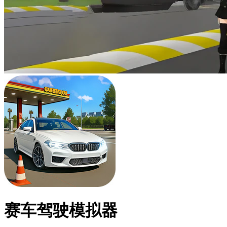
赛车驾驶模拟器