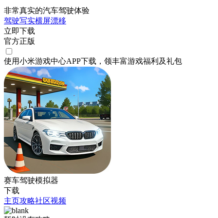
非常真实的汽车驾驶体验
驾驶
写实
横屏
漂移
立即下载
官方正版
使用小米游戏中心APP
下载
，领丰富游戏
福利
及
礼包
赛车驾驶模拟器
下载
主页
攻略
社区
视频