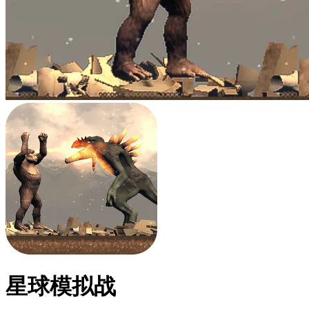
星球模拟战