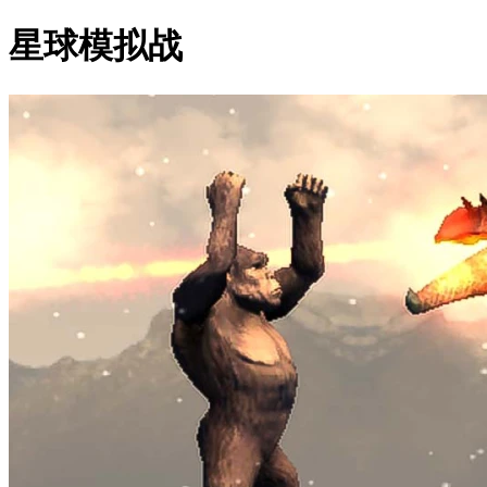
星球模拟战