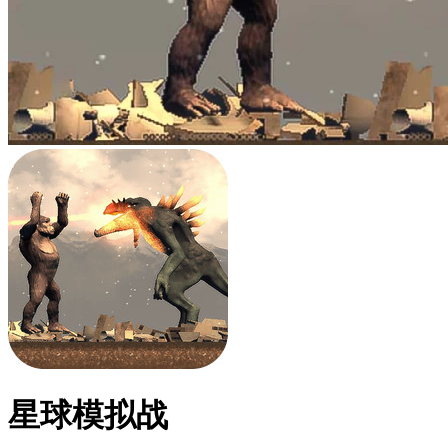
星球模拟战