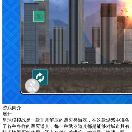
游戏简介
展开
星球模拟战是一款非常解压的毁灭类游戏，在这款游戏中准备
了各种各样的毁灭道具，每一种武器道具都是能够对城市具有