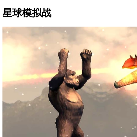
星球模拟战