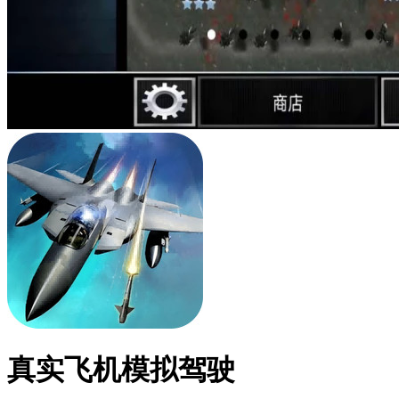
真实飞机模拟驾驶