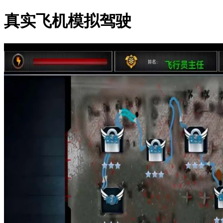
真实飞机模拟驾驶