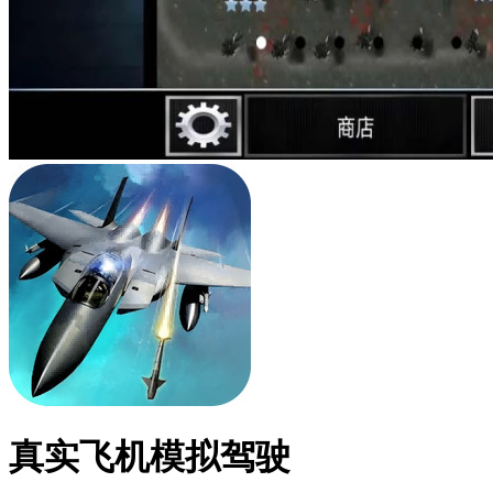
真实飞机模拟驾驶