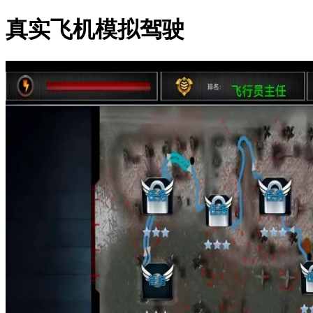
真实飞机模拟驾驶