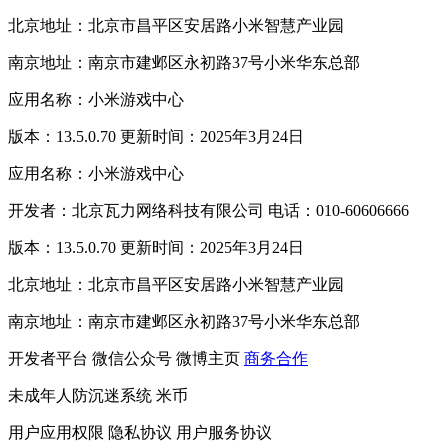
北京地址：北京市昌平区安居路小米智慧产业园
南京地址：南京市建邺区永初路37号小米华东总部
应用名称：小米游戏中心
版本：13.5.0.70 更新时间：2025年3月24日
应用名称：小米游戏中心
开发者：北京瓦力网络科技有限公司 电话：010-60606666
版本：13.5.0.70 更新时间：2025年3月24日
北京地址：北京市昌平区安居路小米智慧产业园
南京地址：南京市建邺区永初路37号小米华东总部
开发者平台
微信公众号
微博主页
商务合作
未成年人防沉迷系统
米币
用户应用权限
隐私协议
用户服务协议