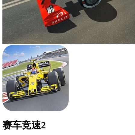
赛车竞速2