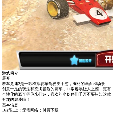
游戏简介
展开
赛车竞速2是一款模拟赛车驾驶类手游，绚丽的画面和场景，
创意十足的玩法和充满冒险的赛车，非常容易让人上瘾，更有
个性化的豪车等你来打造，喜欢的小伙伴们千万不要错过这款
有趣的游戏哦！
基本信息
16岁以上；无需网络；付费下载