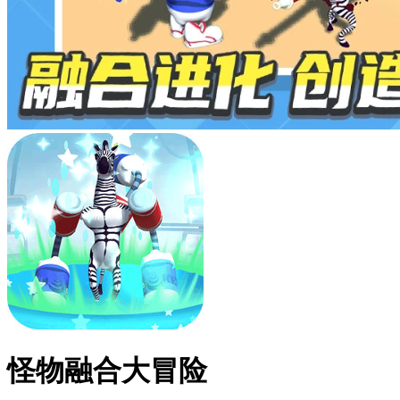
怪物融合大冒险