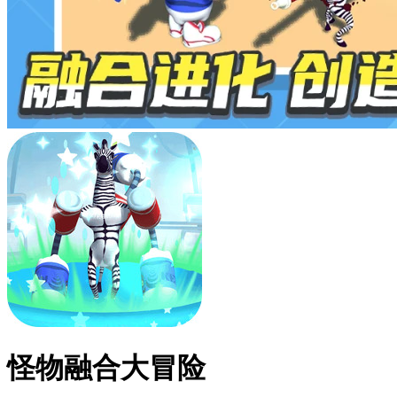
怪物融合大冒险