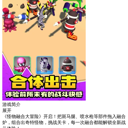
游戏简介
展开
《怪物融合大冒险》开启！把斑马腿、喷水枪等部件拖入融合
炉，组合出奇特怪物，挑战关卡，每一次融合都能解锁全新战