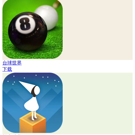
台球世界
下载