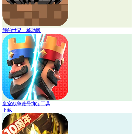
我的世界：移动版
皇室战争账号绑定工具
下载