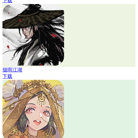
下载
烟雨江湖
下载