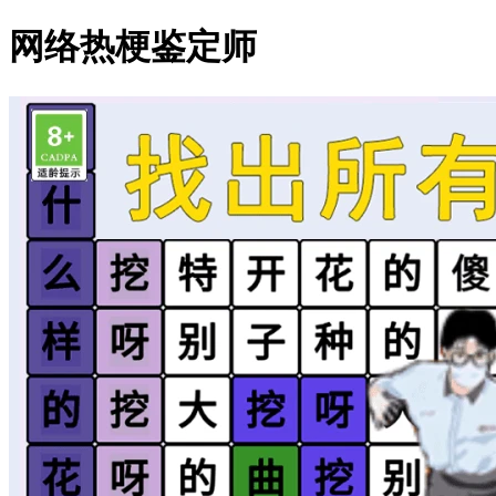
网络热梗鉴定师