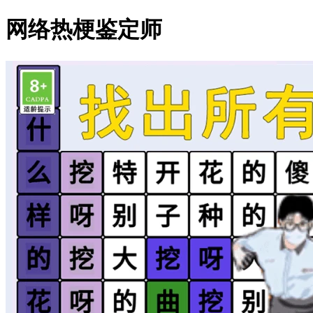
网络热梗鉴定师