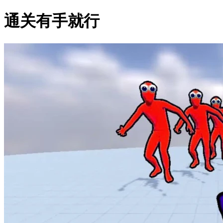
通关有手就行