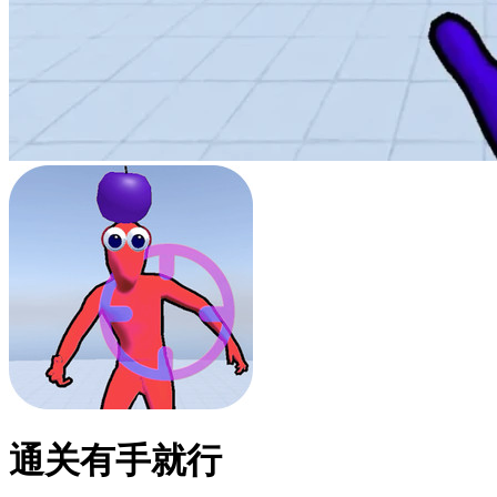
通关有手就行