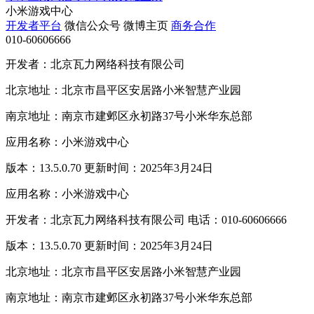
小米游戏中心
开发者平台
微信公众号
微博主页
商务合作
010-60606666
开发者：北京瓦力网络科技有限公司
北京地址：北京市昌平区安居路小米智慧产业园
南京地址：南京市建邺区永初路37号小米华东总部
应用名称：小米游戏中心
版本：13.5.0.70 更新时间：2025年3月24日
应用名称：小米游戏中心
开发者：北京瓦力网络科技有限公司 电话：010-60606666
版本：13.5.0.70 更新时间：2025年3月24日
北京地址：北京市昌平区安居路小米智慧产业园
南京地址：南京市建邺区永初路37号小米华东总部