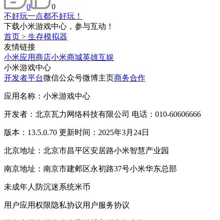
0
0
不好玩一点都不好玩！
下载小米游戏中心，参与互动！
首页
>
生存模拟器
友情链接
小米应用商店
小米商城
英雄互娱
小米游戏中心
开发者平台
微信公众号
微博主页
商务合作
应用名称：小米游戏中心
开发者：北京瓦力网络科技有限公司 电话：010-60606666
版本：13.5.0.70 更新时间：2025年3月24日
北京地址：北京市昌平区安居路小米智慧产业园
南京地址：南京市建邺区永初路37号小米华东总部
未成年人防沉迷系统
米币
用户应用权限
隐私协议
用户服务协议