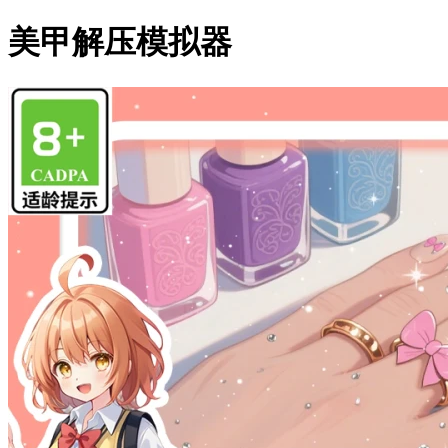
美甲解压模拟器