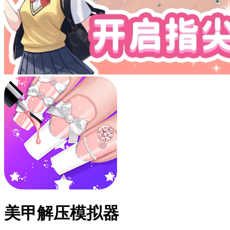
美甲解压模拟器