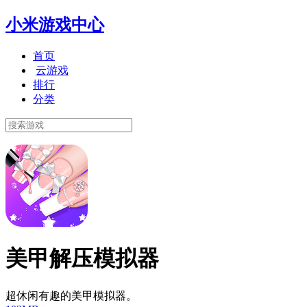
小米游戏中心
首页
云游戏
排行
分类
美甲解压模拟器
超休闲有趣的美甲模拟器。