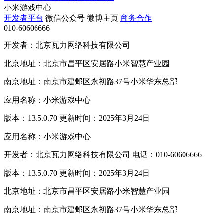
小米游戏中心
开发者平台
微信公众号
微博主页
商务合作
010-60606666
开发者：北京瓦力网络科技有限公司
北京地址：北京市昌平区安居路小米智慧产业园
南京地址：南京市建邺区永初路37号小米华东总部
应用名称：小米游戏中心
版本：13.5.0.70 更新时间：2025年3月24日
应用名称：小米游戏中心
开发者：北京瓦力网络科技有限公司 电话：010-60606666
版本：13.5.0.70 更新时间：2025年3月24日
北京地址：北京市昌平区安居路小米智慧产业园
南京地址：南京市建邺区永初路37号小米华东总部