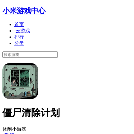
小米游戏中心
首页
云游戏
排行
分类
僵尸清除计划
休闲小游戏