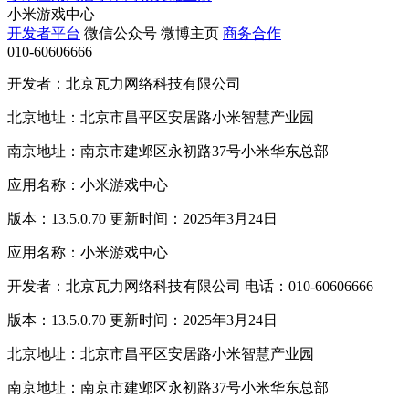
小米游戏中心
开发者平台
微信公众号
微博主页
商务合作
010-60606666
开发者：北京瓦力网络科技有限公司
北京地址：北京市昌平区安居路小米智慧产业园
南京地址：南京市建邺区永初路37号小米华东总部
应用名称：小米游戏中心
版本：13.5.0.70 更新时间：2025年3月24日
应用名称：小米游戏中心
开发者：北京瓦力网络科技有限公司 电话：010-60606666
版本：13.5.0.70 更新时间：2025年3月24日
北京地址：北京市昌平区安居路小米智慧产业园
南京地址：南京市建邺区永初路37号小米华东总部