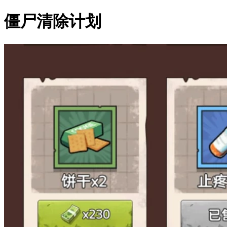
僵尸清除计划