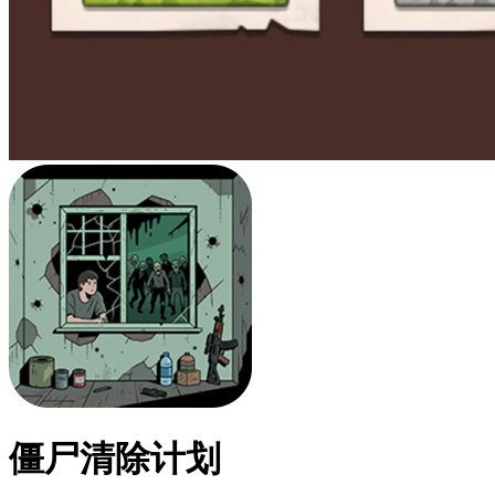
僵尸清除计划