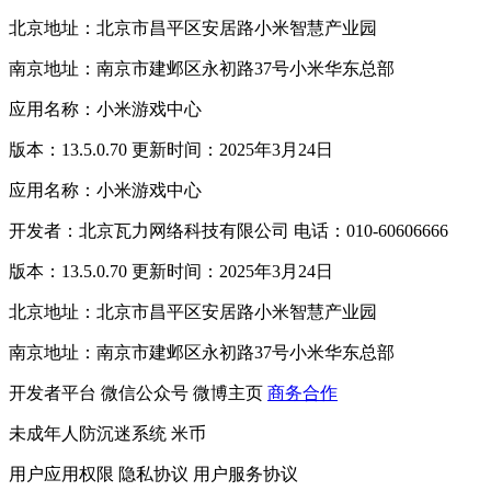
北京地址：北京市昌平区安居路小米智慧产业园
南京地址：南京市建邺区永初路37号小米华东总部
应用名称：小米游戏中心
版本：13.5.0.70 更新时间：2025年3月24日
应用名称：小米游戏中心
开发者：北京瓦力网络科技有限公司 电话：010-60606666
版本：13.5.0.70 更新时间：2025年3月24日
北京地址：北京市昌平区安居路小米智慧产业园
南京地址：南京市建邺区永初路37号小米华东总部
开发者平台
微信公众号
微博主页
商务合作
未成年人防沉迷系统
米币
用户应用权限
隐私协议
用户服务协议