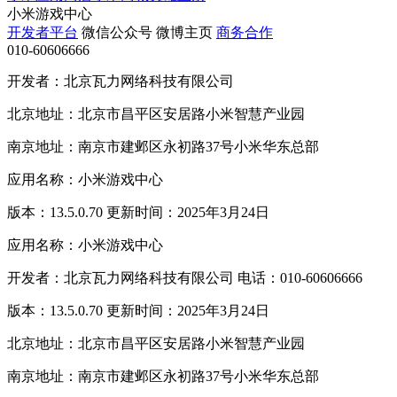
小米游戏中心
开发者平台
微信公众号
微博主页
商务合作
010-60606666
开发者：北京瓦力网络科技有限公司
北京地址：北京市昌平区安居路小米智慧产业园
南京地址：南京市建邺区永初路37号小米华东总部
应用名称：小米游戏中心
版本：13.5.0.70 更新时间：2025年3月24日
应用名称：小米游戏中心
开发者：北京瓦力网络科技有限公司 电话：010-60606666
版本：13.5.0.70 更新时间：2025年3月24日
北京地址：北京市昌平区安居路小米智慧产业园
南京地址：南京市建邺区永初路37号小米华东总部