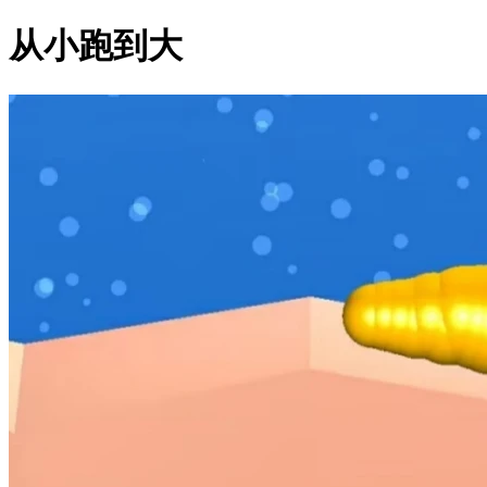
从小跑到大