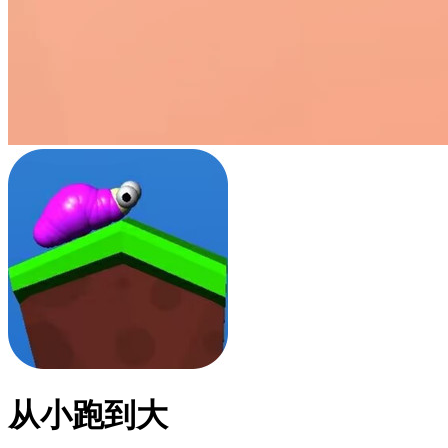
从小跑到大